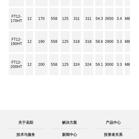
FT12-
12
170
558
125
311
311
54.3
2650
3.4
M8
170HT
FT12-
12
190
558
125
318
318
58.6
2900
3.3
M8
190HT
FT12-
12
200
558
125
324
324
59.1
3000
3.3
M8
200HT
关于圣阳
解决方案
产品中心
技术与服务
新闻中心
投资者关系