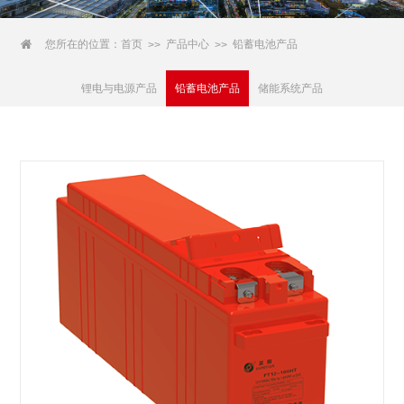

您所在的位置：
首页
产品中心
铅蓄电池产品
>>
>>
锂电与电源产品
铅蓄电池产品
储能系统产品