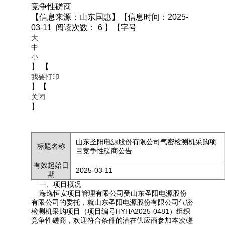
竞争性磋商
【信息来源：山东国惠】【信息时间：2025-
03-11 阅读次数：
6
】
【字号
大
中
小
】
【
我要打印
】【
关闭
】
山东圣阳电源股份有限公司气密检测机采购项
标题名称
目竞争性磋商公告
有效起始日
2025-03-11
期
一、项目概况
海逸恒安项目管理有限公司受山东圣阳电源股份
有限公司的委托，就山东圣阳电源股份有限公司气密
检测机采购项目（项目编号HYHA2025-0481）组织
竞争性磋商，欢迎符合条件的潜在供应商参加本次磋