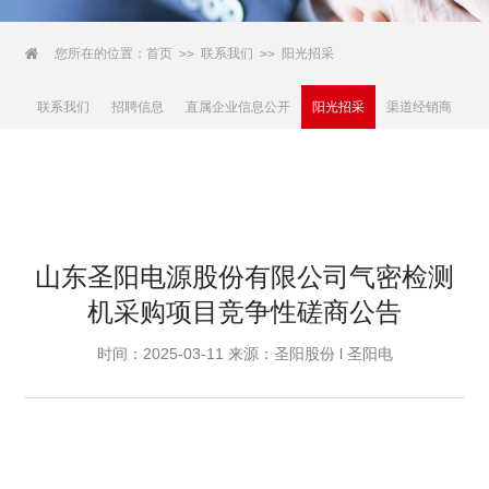

您所在的位置：
首页
联系我们
阳光招采
>>
>>
联系我们
招聘信息
直属企业信息公开
阳光招采
渠道经销商
山东圣阳电源股份有限公司气密检测
机采购项目竞争性磋商公告
时间：2025-03-11
来源：圣阳股份 l 圣阳电